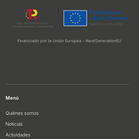
Financiado por la Unión Europea – NextGenerationEU
Menú
Quiénes somos
Noticias
Actividades