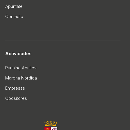
Apúntate
Contacto
Actividades
Running Adultos
Marcha Nórdica
Empresas
Opositores