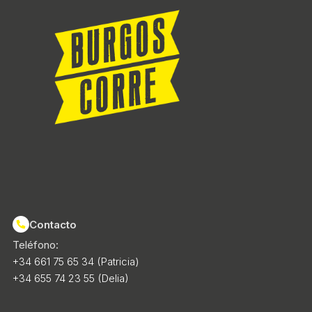
Contacto
Teléfono:
+34 661 75 65 34 (Patricia)
+34 655 74 23 55 (Delia)